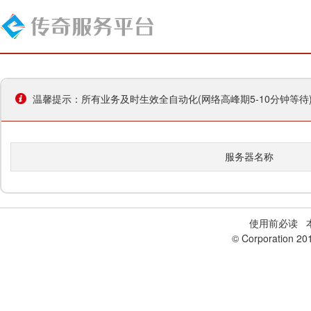
温馨提示：所有业务及时生效全自动化(网络高峰期5-10分钟等
服务器名称
使用前必读
本
© Corporation 20