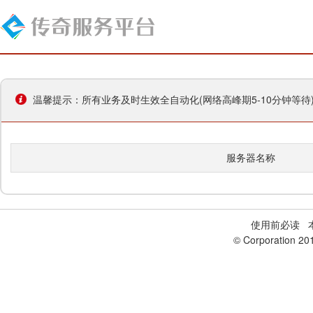
温馨提示：所有业务及时生效全自动化(网络高峰期5-10分钟等
服务器名称
使用前必读
本
© Corporation 20