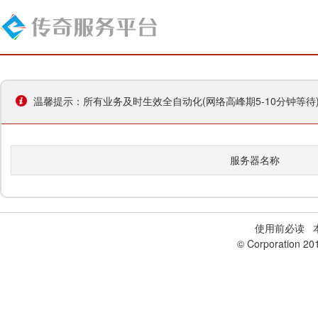
温馨提示：所有业务及时生效全自动化(网络高峰期5-10分钟等
服务器名称
使用前必读
本
© Corporation 20