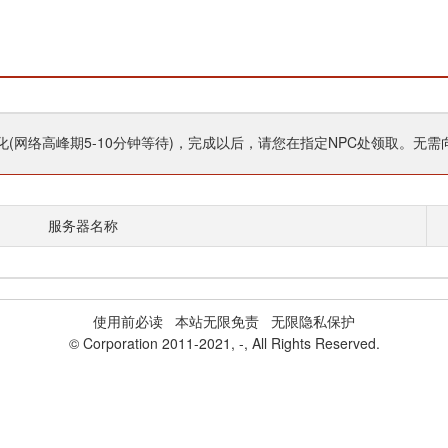
(网络高峰期5-10分钟等待)，完成以后，请您在指定NPC处领取。无需
服务器名称
使用前必读
本站无限免责 无限隐私保护
© Corporation 2011-2021,
-
, All Rights Reserved.