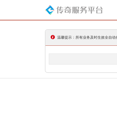
温馨提示：所有业务及时生效全自动化