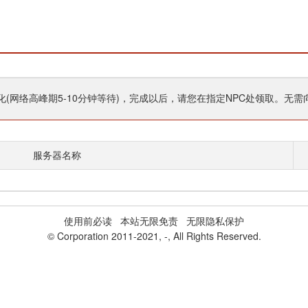
(网络高峰期5-10分钟等待)，完成以后，请您在指定NPC处领取。无需
服务器名称
使用前必读
本站无限免责 无限隐私保护
© Corporation 2011-2021,
-
, All Rights Reserved.