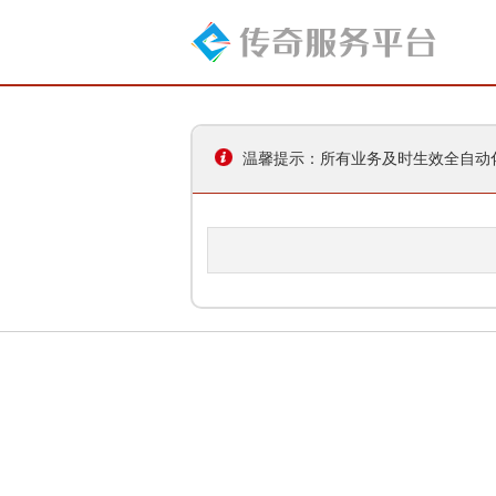
温馨提示：所有业务及时生效全自动化