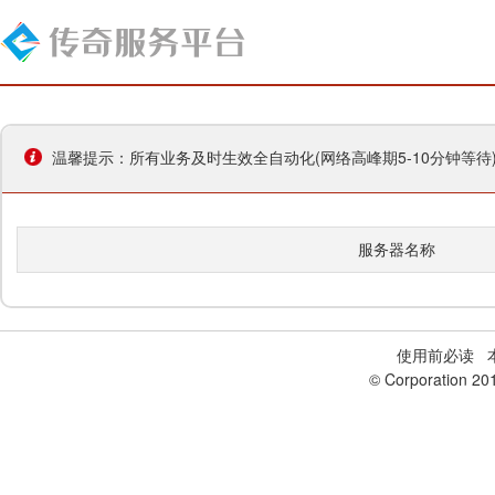
温馨提示：所有业务及时生效全自动化(网络高峰期5-10分钟等
服务器名称
使用前必读
本
© Corporation 20