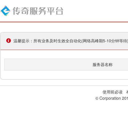
温馨提示：所有业务及时生效全自动化(网络高峰期5-10分钟等
服务器名称
使用前必读
本
© Corporation 20