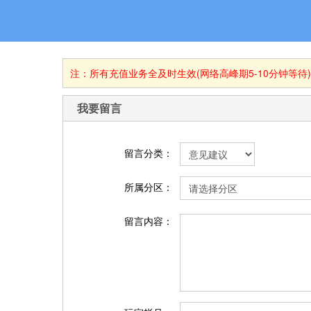
注：所有充值业务全及时生效(网络高峰期5-10分钟等待
我要留言
留言分类：
所属分区：
留言内容：