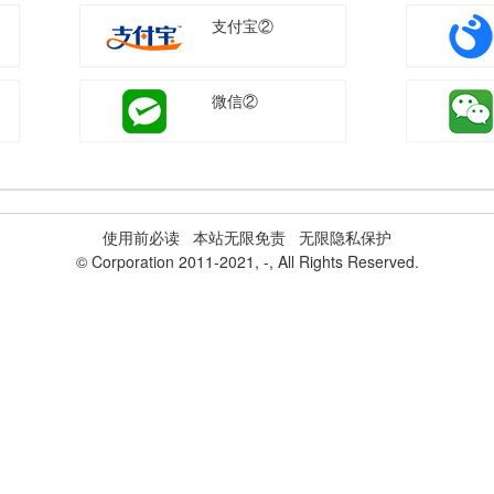
支付宝②
微信②
使用前必读
本站无限免责 无限隐私保护
© Corporation 2011-2021,
-
, All Rights Reserved.