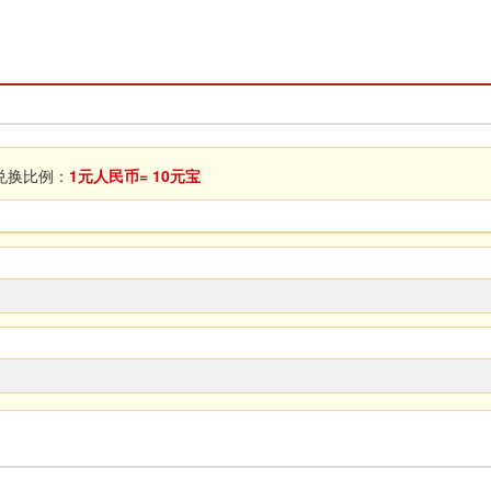
换比例：
1元人民币= 10元宝